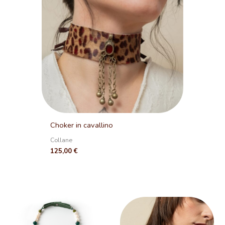
Choker in cavallino
Collane
125,00
€