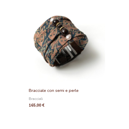
Bracciale con semi e perle
Bracciali
165,00
€