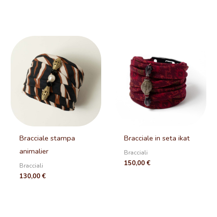
Bracciale stampa
Bracciale in seta ikat
animalier
Bracciali
150,00
€
Bracciali
130,00
€