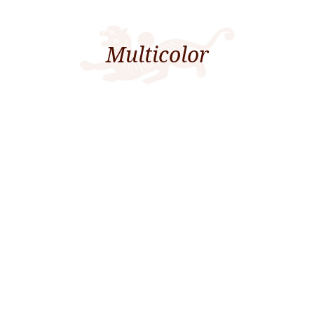
Multicolor