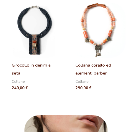
Girocollo in denim e
Collana corallo ed
seta
elementi berberi
Collane
Collane
240,00
€
290,00
€