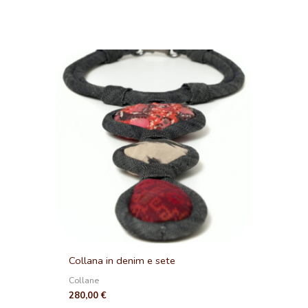
Collana in denim e sete
Collane
280,00
€