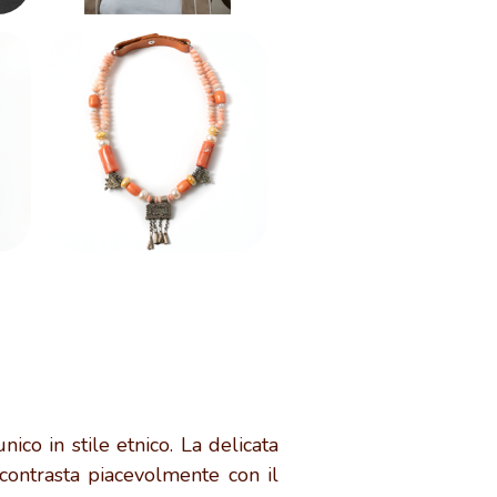
unico in stile etnico. La delicata
 contrasta piacevolmente con il