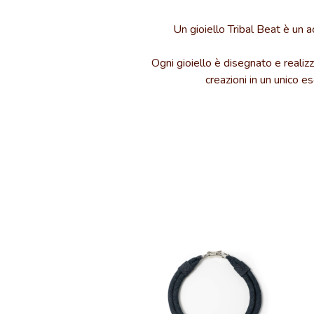
Un gioiello Tribal Beat è un 
Ogni gioiello è disegnato e realizz
creazioni in un unico e