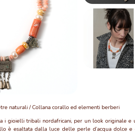
tre naturali
/ Collana corallo ed elementi berberi
a i gioielli tribali nordafricani, per un look originale e 
rallo è esaltata dalla luce delle perle d’acqua dolce e