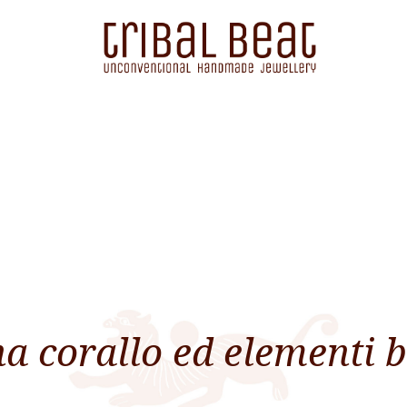
a corallo ed elementi 