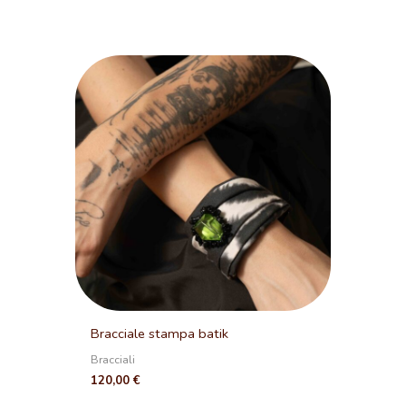
Bracciale stampa batik
Bracciali
120,00
€