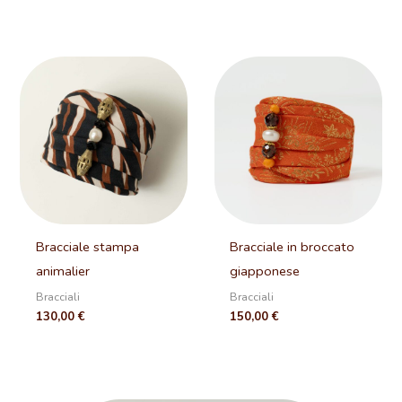
Bracciale stampa
Bracciale in broccato
animalier
giapponese
Bracciali
Bracciali
130,00
€
150,00
€