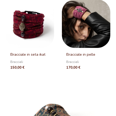
Bracciale in seta ikat
Bracciale in pelle
Bracciali
Bracciali
150,00
€
170,00
€