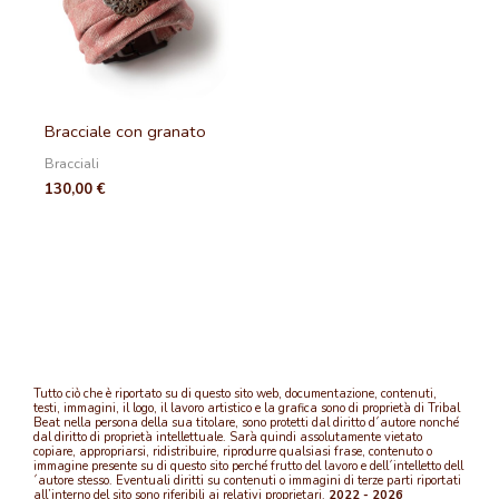
Bracciale con granato
Bracciali
130,00
€
Tutto ciò che è riportato su di questo sito web, documentazione, contenuti,
testi, immagini, il logo, il lavoro artistico e la grafica sono di proprietà di Tribal
Beat nella persona della sua titolare, sono protetti dal diritto d´autore nonché
dal diritto di proprietà intellettuale. Sarà quindi assolutamente vietato
copiare, appropriarsi, ridistribuire, riprodurre qualsiasi frase, contenuto o
immagine presente su di questo sito perché frutto del lavoro e dell´intelletto dell
´autore stesso. Eventuali diritti su contenuti o immagini di terze parti riportati
all’interno del sito sono riferibili ai relativi proprietari.
2022 - 2026