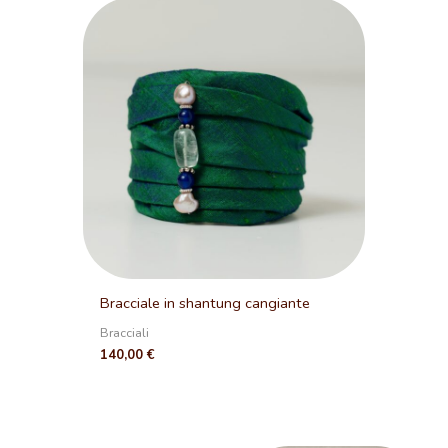
Bracciale in shantung cangiante
Bracciali
140,00
€