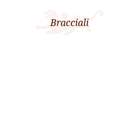
Bracciali