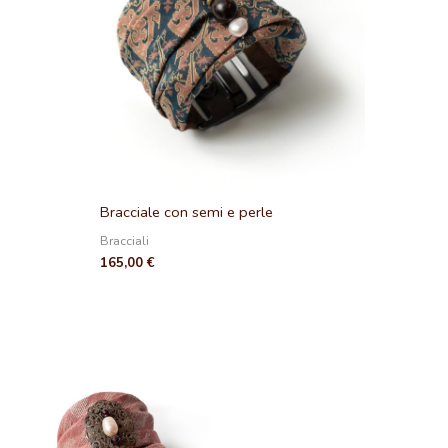
Bracciale con semi e perle
Bracciali
165,00
€