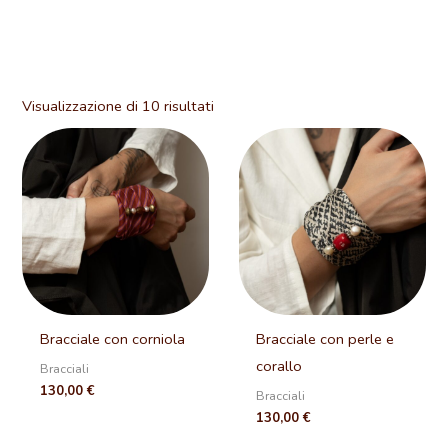
Visualizzazione di 10 risultati
Bracciale con corniola
Bracciale con perle e
corallo
Bracciali
130,00
€
Bracciali
130,00
€