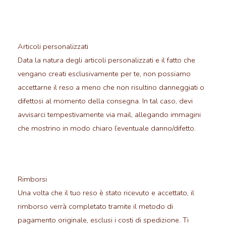
Articoli personalizzati
Data la natura degli articoli personalizzati e il fatto che
vengano creati esclusivamente per te, non possiamo
accettarne il reso a meno che non risultino danneggiati o
difettosi al momento della consegna. In tal caso, devi
avvisarci tempestivamente via mail, allegando immagini
che mostrino in modo chiaro l’eventuale danno/difetto.
Rimborsi
Una volta che il tuo reso è stato ricevuto e accettato, il
rimborso verrà completato tramite il metodo di
pagamento originale, esclusi i costi di spedizione. Ti