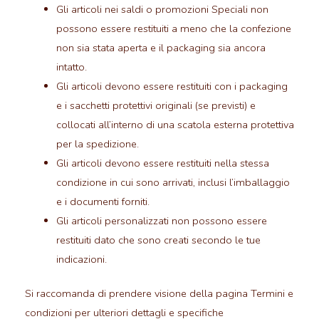
Gli articoli nei saldi o promozioni Speciali non
possono essere restituiti a meno che la confezione
non sia stata aperta e il packaging sia ancora
intatto.
Gli articoli devono essere restituiti con i packaging
e i sacchetti protettivi originali (se previsti) e
collocati all’interno di una scatola esterna protettiva
per la spedizione.
Gli articoli devono essere restituiti nella stessa
condizione in cui sono arrivati, inclusi l’imballaggio
e i documenti forniti.
Gli articoli personalizzati non possono essere
restituiti dato che sono creati secondo le tue
indicazioni.
Si raccomanda di prendere visione della pagina Termini e
condizioni per ulteriori dettagli e specifiche