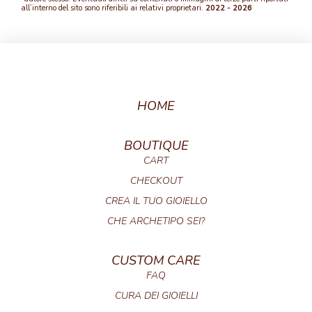
all’interno del sito sono riferibili ai relativi proprietari.
2022 - 2026
HOME
BOUTIQUE
CART
CHECKOUT
CREA IL TUO GIOIELLO
CHE ARCHETIPO SEI?
CUSTOM CARE
FAQ
CURA DEI GIOIELLI