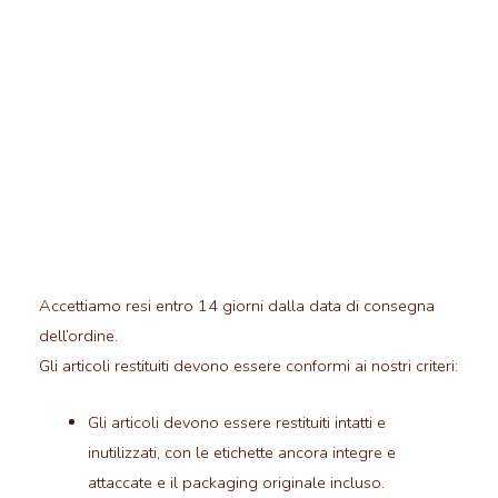
Accettiamo resi entro 14 giorni dalla data di consegna
dell’ordine.
Gli articoli restituiti devono essere conformi ai nostri criteri:
Gli articoli devono essere restituiti intatti e
inutilizzati, con le etichette ancora integre e
attaccate e il packaging originale incluso.