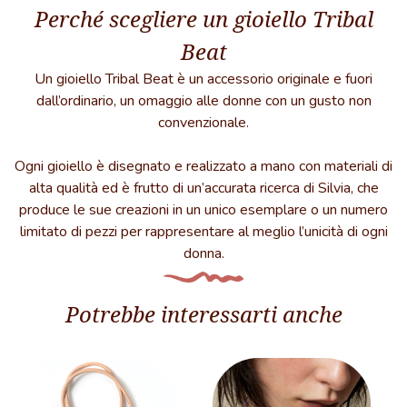
Perché scegliere un gioiello Tribal
quantità
Beat
Un gioiello Tribal Beat è un accessorio originale e fuori
dall’ordinario, un omaggio alle donne con un gusto non
convenzionale.
Ogni gioiello è disegnato e realizzato a mano con materiali di
alta qualità ed è frutto di un’accurata ricerca di Silvia, che
produce le sue creazioni in un unico esemplare o un numero
limitato di pezzi per rappresentare al meglio l’unicità di ogni
donna.
Potrebbe interessarti anche